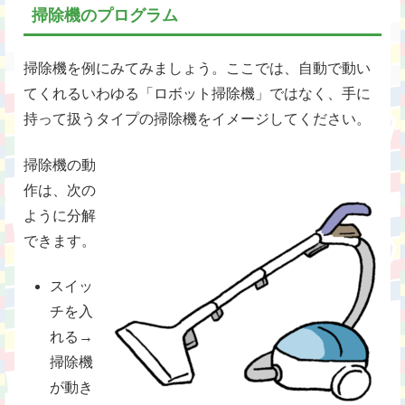
掃除機のプログラム
掃除機を例にみてみましょう。ここでは、自動で動い
てくれるいわゆる「ロボット掃除機」ではなく、手に
持って扱うタイプの掃除機をイメージしてください。
掃除機の動
作は、次の
ように分解
できます。
スイッ
チを入
れる→
掃除機
が動き