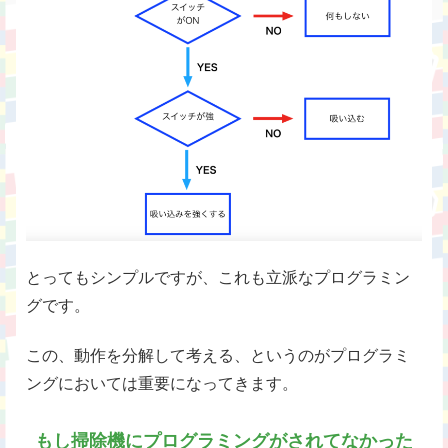
とってもシンプルですが、これも立派なプログラミン
グです。
この、動作を分解して考える、というのがプログラミ
ングにおいては重要になってきます。
もし掃除機にプログラミングがされてなかった