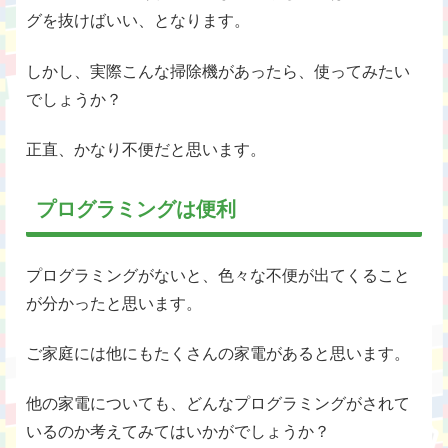
グを抜けばいい、となります。
しかし、実際こんな掃除機があったら、使ってみたい
でしょうか？
正直、かなり不便だと思います。
プログラミングは便利
プログラミングがないと、色々な不便が出てくること
が分かったと思います。
ご家庭には他にもたくさんの家電があると思います。
他の家電についても、どんなプログラミングがされて
いるのか考えてみてはいかがでしょうか？