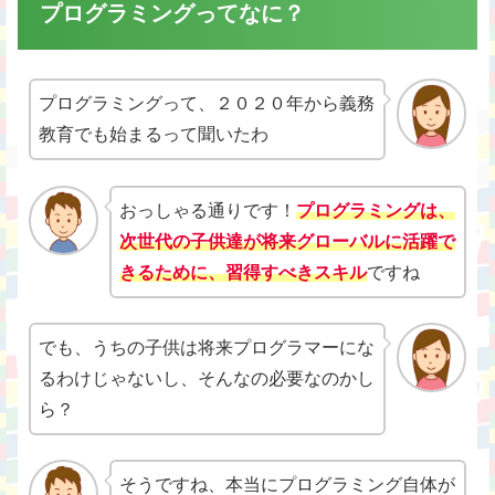
プログラミングってなに？
プログラミングって、２０２０年から義務
教育でも始まるって聞いたわ
おっしゃる通りです！
プログラミングは、
次世代の子供達が将来グローバルに活躍で
きるために、習得すべきスキル
ですね
でも、うちの子供は将来プログラマーにな
るわけじゃないし、そんなの必要なのかし
ら？
そうですね、本当にプログラミング自体が