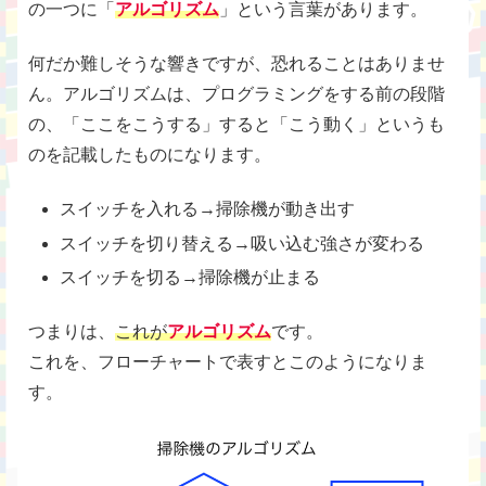
の一つに「
アルゴリズム
」という言葉があります。
何だか難しそうな響きですが、恐れることはありませ
ん。アルゴリズムは、プログラミングをする前の段階
の、「ここをこうする」すると「こう動く」というも
のを記載したものになります。
スイッチを入れる→掃除機が動き出す
スイッチを切り替える→吸い込む強さが変わる
スイッチを切る→掃除機が止まる
つまりは、
これが
アルゴリズム
です。
これを、フローチャートで表すとこのようになりま
す。