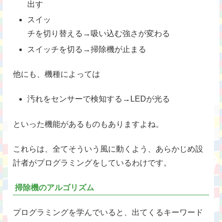
出す
スイッ
チを切り替える→吸い込む強さが変わる
スイッチを切る→掃除機が止まる
他にも、機種によっては
汚れをセンサーで検知する→LEDが光る
といった機能があるものもありますよね。
これらは、全てそういう風に動くよう、あらかじめ設
計者がプログラミングをしているわけです。
掃除機のアルゴリズム
プログラミングを学んでいると、出てくるキーワード