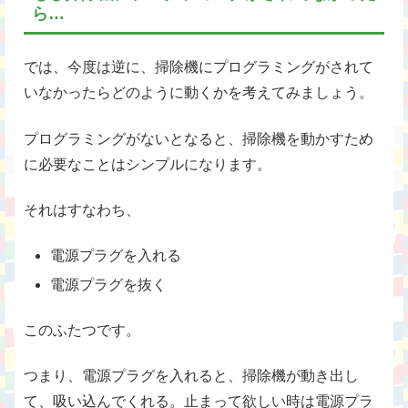
ら…
では、今度は逆に、掃除機にプログラミングがされて
いなかったらどのように動くかを考えてみましょう。
プログラミングがないとなると、掃除機を動かすため
に必要なことはシンプルになります。
それはすなわち、
電源プラグを入れる
電源プラグを抜く
このふたつです。
つまり、電源プラグを入れると、掃除機が動き出し
て、吸い込んでくれる。止まって欲しい時は電源プラ