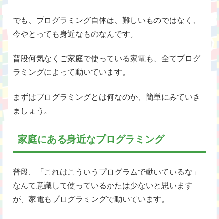
でも、プログラミング自体は、難しいものではなく、
今やとっても身近なものなんです。
普段何気なくご家庭で使っている家電も、全てプログ
ラミングによって動いています。
まずはプログラミングとは何なのか、簡単にみていき
ましょう。
家庭にある身近なプログラミング
普段、「これはこういうプログラムで動いているな」
なんて意識して使っているかたは少ないと思います
が、家電もプログラミングで動いています。