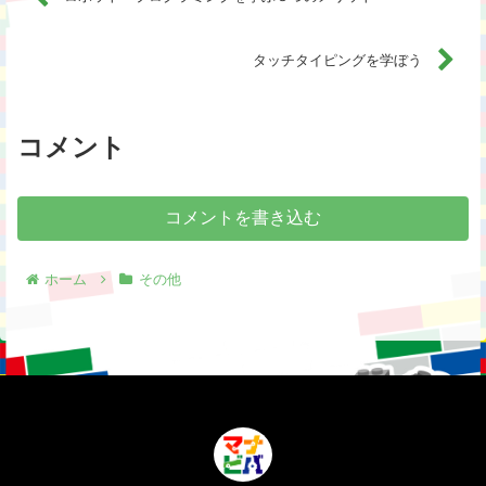
タッチタイピングを学ぼう
コメント
コメントを書き込む
ホーム
その他