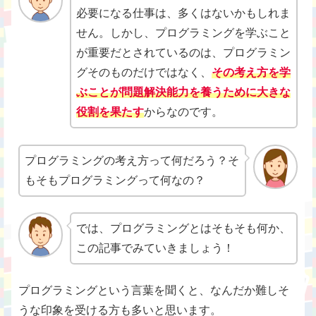
必要になる仕事は、多くはないかもしれま
せん。しかし、プログラミングを学ぶこと
が重要だとされているのは、プログラミン
グそのものだけではなく、
その考え方を学
ぶことが問題解決能力を養うために大きな
役割を果たす
からなのです。
プログラミングの考え方って何だろう？そ
もそもプログラミングって何なの？
では、プログラミングとはそもそも何か、
この記事でみていきましょう！
プログラミングという言葉を聞くと、なんだか難しそ
うな印象を受ける方も多いと思います。