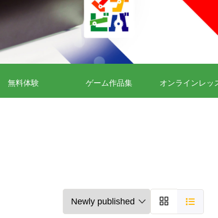
無料体験
ゲーム作品集
オンラインレッ