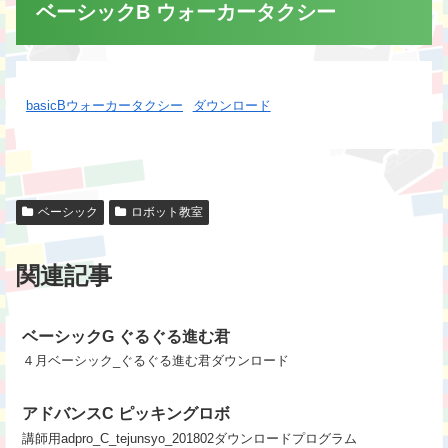
ベーシックB ウォーカータクシー
basicBウォーカータクシー
ダウンロード
ベーシック
ロボット教室
関連記事
ベーシックG ぐるぐる進む君
４月ベーシック_ぐるぐる進む君ダウンロード
アドバンスC ピッキングロボ
講師用adpro_C_tejunsyo_201802ダウンロードプログラム