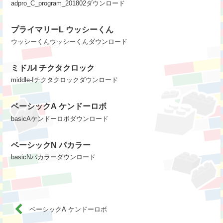
adpro_C_program_201802ダウンロード
プライマリーL ウッシーくん
ウッシーくんウッシーくんダウンロード
ミドルI チクタクロック
middle-Iチクタクロックダウンロード
ベーシックA ケンドーロボ
basicAケンドーロボダウンロード
ベーシックN パカラー
basicNパカラーダウンロード
ベーシックA ケンドーロボ