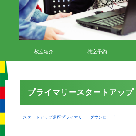
教室紹介
教室予約
プライマリースタートアップ
スタートアップ講座プライマリー
ダウンロード