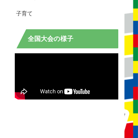
子育て
全国大会の様子