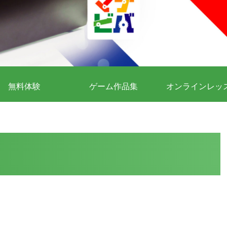
無料体験
ゲーム作品集
オンラインレッ