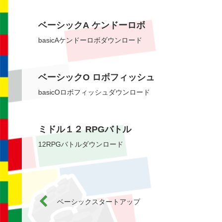
ベーシックA ケンドーロボ
basicAケンドーロボダウンロード
ベーシックO ロボフィッシュ
basicOロボフィッシュダウンロード
ミドル１２ RPGバトル
12RPGバトルダウンロード
ベーシックスタートアップ