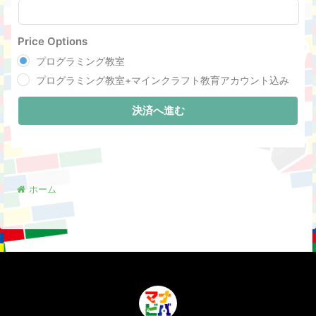
Price Options
プログラミング教室
プログラミング教室+マインクラフト教育アカウント込み
決済へ進む
ホーム