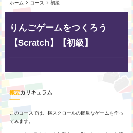
ホーム
コース
初級
りんごゲームをつくろう
【Scratch】【初級】
概要
カリキュラム
このコースでは、横スクロールの簡単なゲームを作っ
てみます。