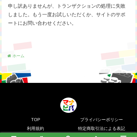
申し訳ありませんが、トランザクションの処理に失敗
しました。もう一度お試しいただくか、サイトのサポ
ートにお問い合わせください。
ホーム
TOP
プライバシーポリシー
利用規約
特定商取引法による表記