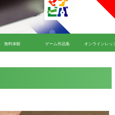
無料体験
ゲーム作品集
オンラインレッ